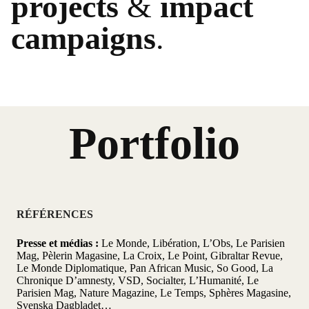
projects
&
impact
campaigns
.
Portfolio
RÉFÉRENCES
Presse et médias :
Le Monde, Libération, L’Obs, Le Parisien
Mag, Pèlerin Magasine, La Croix, Le Point, Gibraltar Revue,
Le Monde Diplomatique, Pan African Music, So Good, La
Chronique D’amnesty, VSD, Socialter, L’Humanité, Le
Parisien Mag, Nature Magazine, Le Temps, Sphères Magasine,
Svenska Dagbladet…