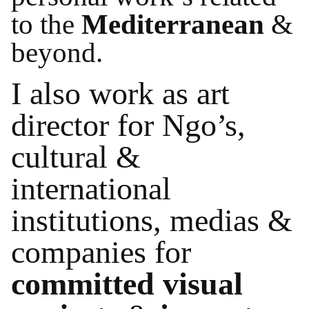
to the
Mediterranean
&
beyond.
I also work as art
director for Ngo’s,
cultural &
international
institutions, medias &
companies for
committed visual