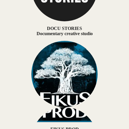
DOCU STORIES
Documentary creative studio