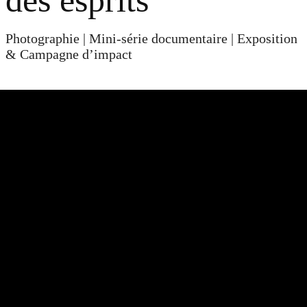
des esprits
Photographie | Mini-série documentaire | Exposition
& Campagne d’impact